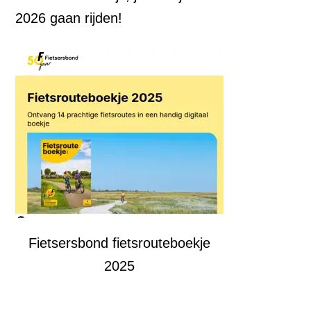
2026 gaan rijden!
Fietsersbond fietsrouteboekje
2025