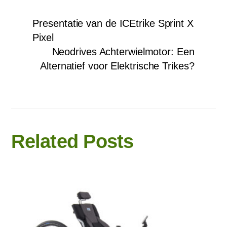
Presentatie van de ICEtrike Sprint X
Pixel
Neodrives Achterwielmotor: Een
Alternatief voor Elektrische Trikes?
Related Posts