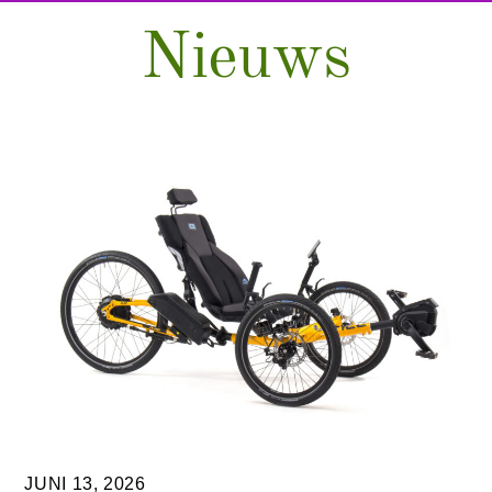
Nieuws
JUNI 13, 2026