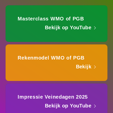
Masterclass WMO of PGB
Bekijk op YouTube
Rekenmodel WMO of PGB
Bekijk
Impressie Veinedagen 2025
Bekijk op YouTube