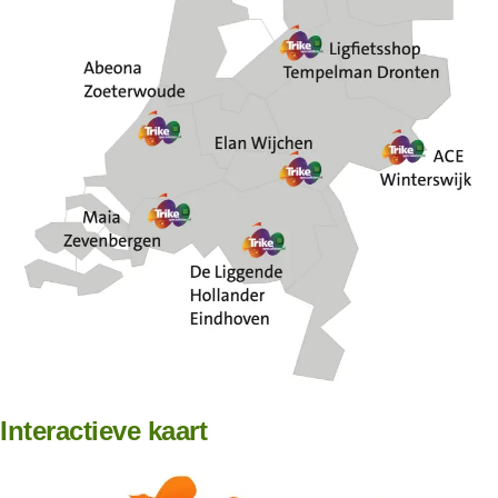
Interactieve kaart