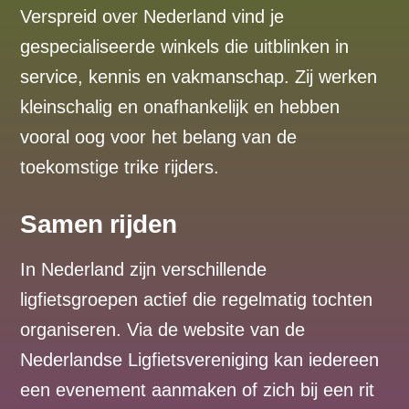
Verspreid over Nederland vind je
gespecialiseerde winkels die uitblinken in
service, kennis en vakmanschap. Zij werken
kleinschalig en onafhankelijk en hebben
vooral oog voor het belang van de
toekomstige trike rijders.
Samen rijden
In Nederland zijn verschillende
ligfietsgroepen actief die regelmatig tochten
organiseren. Via de website van de
Nederlandse Ligfietsvereniging kan iedereen
een evenement aanmaken of zich bij een rit