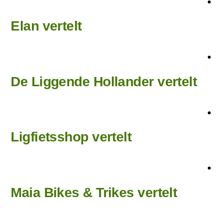
Elan vertelt
De Liggende Hollander vertelt
Ligfietsshop vertelt
Maia Bikes & Trikes vertelt