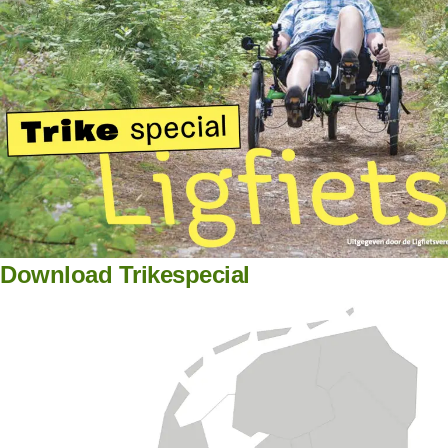
Download Trikespecial