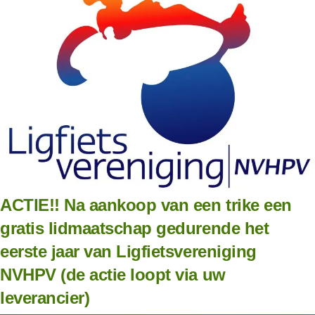
ACTIE!! Na aankoop van een trike een
gratis lidmaatschap gedurende het
eerste jaar van Ligfietsvereniging
NVHPV (de actie loopt via uw
leverancier)