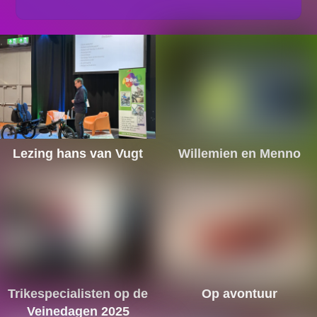
Lezing hans van Vugt
Willemien en Menno
Trikespecialisten op de
Op avontuur
Veinedagen 2025