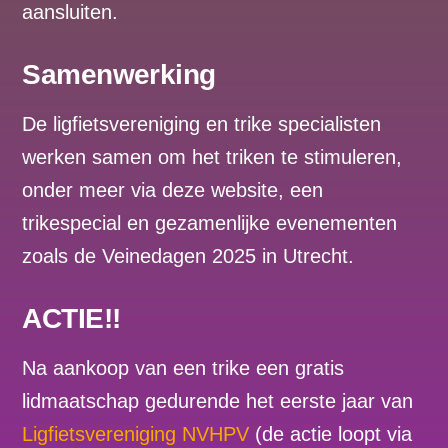
aansluiten.
Samenwerking
De ligfietsvereniging en trike specialisten
werken samen om het triken te stimuleren,
onder meer via deze website, een
trikespecial en gezamenlijke evenementen
zoals de Veinedagen 2025 in Utrecht.
ACTIE!!
Na aankoop van een trike een gratis
lidmaatschap gedurende het eerste jaar van
Ligfietsvereniging NVHPV
(de actie loopt via