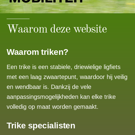
Waarom deze website
Waarom triken?
Een trike is een stabiele, driewielige ligfiets
met een laag zwaartepunt, waardoor hij veilig
en wendbaar is. Dankzij de vele
aanpassingsmogelijkheden kan elke trike
volledig op maat worden gemaakt.
Trike specialisten