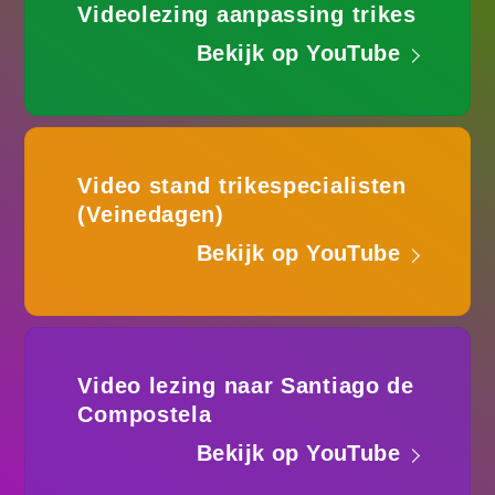
Videolezing aanpassing trikes
Bekijk op YouTube
Video stand trikespecialisten
(Veinedagen)
Bekijk op YouTube
Video lezing naar Santiago de
Compostela
Bekijk op YouTube