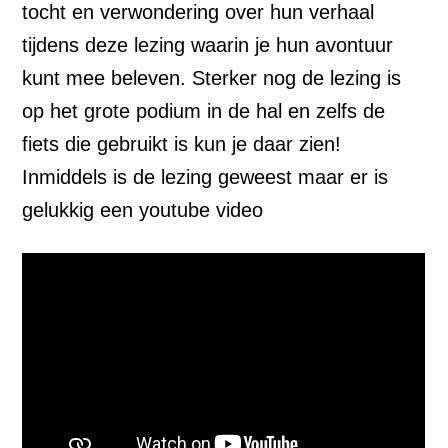
tocht en verwondering over hun verhaal
tijdens deze lezing waarin je hun avontuur
kunt mee beleven. Sterker nog de lezing is
op het grote podium in de hal en zelfs de
fiets die gebruikt is kun je daar zien!
Inmiddels is de lezing geweest maar er is
gelukkig een youtube video