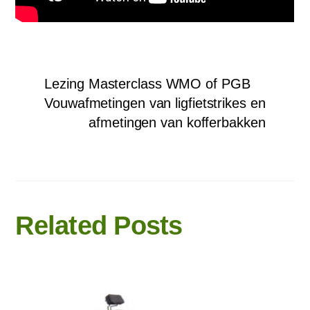
Lezing Masterclass WMO of PGB
Vouwafmetingen van ligfietstrikes en
afmetingen van kofferbakken
Related Posts