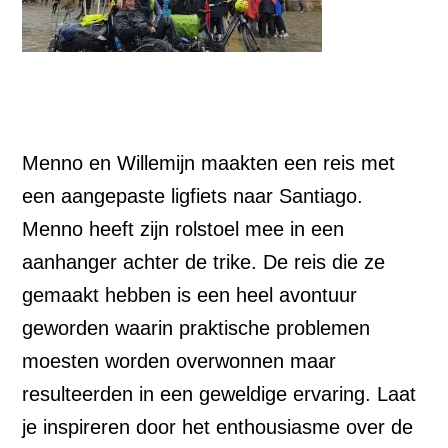
Menno en Willemijn maakten een reis met
een aangepaste ligfiets naar Santiago.
Menno heeft zijn rolstoel mee in een
aanhanger achter de trike. De reis die ze
gemaakt hebben is een heel avontuur
geworden waarin praktische problemen
moesten worden overwonnen maar
resulteerden in een geweldige ervaring. Laat
je inspireren door het enthousiasme over de