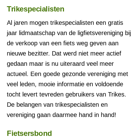
Trikespecialisten
Al jaren mogen trikespecialisten een gratis
jaar lidmaatschap van de ligfietsvereniging bij
de verkoop van een fiets weg geven aan
nieuwe bezitter. Dat werd niet meer actief
gedaan maar is nu uiteraard veel meer
actueel. Een goede gezonde vereniging met
veel leden, mooie informatie en voldoende
tocht levert tevreden gebruikers van Trikes.
De belangen van trikespecialisten en
vereniging gaan daarmee hand in hand!
Fietsersbond