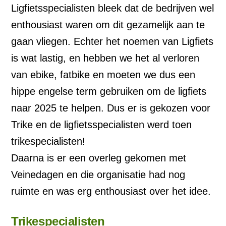
Ligfietsspecialisten bleek dat de bedrijven wel
enthousiast waren om dit gezamelijk aan te
gaan vliegen. Echter het noemen van Ligfiets
is wat lastig, en hebben we het al verloren
van ebike, fatbike en moeten we dus een
hippe engelse term gebruiken om de ligfiets
naar 2025 te helpen. Dus er is gekozen voor
Trike en de ligfietsspecialisten werd toen
trikespecialisten!
Daarna is er een overleg gekomen met
Veinedagen en die organisatie had nog
ruimte en was erg enthousiast over het idee.
Trikespecialisten