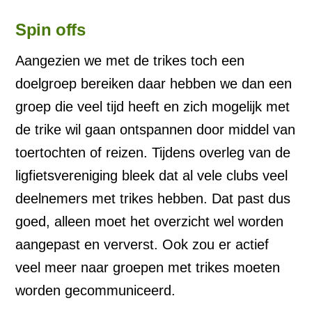
Spin offs
Aangezien we met de trikes toch een
doelgroep bereiken daar hebben we dan een
groep die veel tijd heeft en zich mogelijk met
de trike wil gaan ontspannen door middel van
toertochten of reizen. Tijdens overleg van de
ligfietsvereniging bleek dat al vele clubs veel
deelnemers met trikes hebben. Dat past dus
goed, alleen moet het overzicht wel worden
aangepast en ververst. Ook zou er actief
veel meer naar groepen met trikes moeten
worden gecommuniceerd.