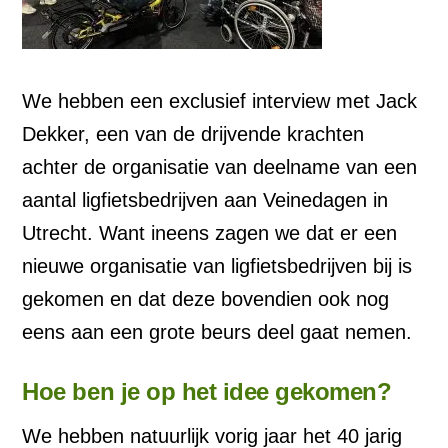
We hebben een exclusief interview met Jack
Dekker, een van de drijvende krachten
achter de organisatie van deelname van een
aantal ligfietsbedrijven aan Veinedagen in
Utrecht. Want ineens zagen we dat er een
nieuwe organisatie van ligfietsbedrijven bij is
gekomen en dat deze bovendien ook nog
eens aan een grote beurs deel gaat nemen.
Hoe ben je op het idee gekomen?
We hebben natuurlijk vorig jaar het 40 jarig