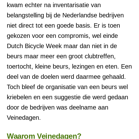
kwam echter na inventarisatie van
belangstelling bij de Nederlandse bedrijven
niet direct tot een goede basis. Er is toen
gekozen voor een compromis, wel einde
Dutch Bicycle Week maar dan niet in de
beurs maar meer een groot clubtreffen,
toertocht, kleine beurs, lezingen en eten. Een
deel van de doelen werd daarmee gehaald.
Toch bleef de organisatie van een beurs wel
kriebelen en een suggestie die werd gedaan
door de bedrijven was deelname aan
Veinedagen.
Waarom Veinedagen?