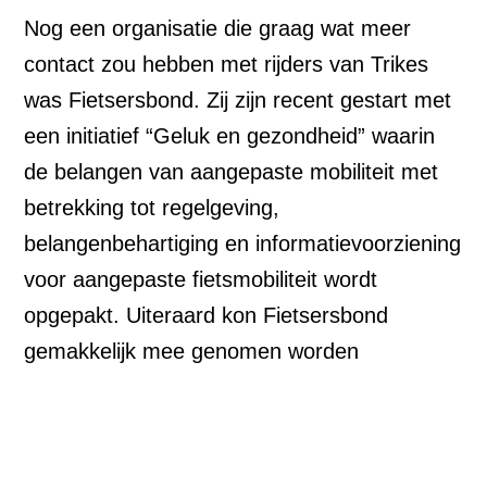
Nog een organisatie die graag wat meer
contact zou hebben met rijders van Trikes
was Fietsersbond. Zij zijn recent gestart met
een initiatief “Geluk en gezondheid” waarin
de belangen van aangepaste mobiliteit met
betrekking tot regelgeving,
belangenbehartiging en informatievoorziening
voor aangepaste fietsmobiliteit wordt
opgepakt. Uiteraard kon Fietsersbond
gemakkelijk mee genomen worden