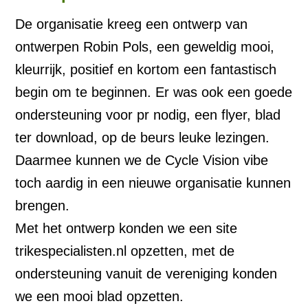
De organisatie kreeg een ontwerp van
ontwerpen Robin Pols, een geweldig mooi,
kleurrijk, positief en kortom een fantastisch
begin om te beginnen. Er was ook een goede
ondersteuning voor pr nodig, een flyer, blad
ter download, op de beurs leuke lezingen.
Daarmee kunnen we de Cycle Vision vibe
toch aardig in een nieuwe organisatie kunnen
brengen.
Met het ontwerp konden we een site
trikespecialisten.nl opzetten, met de
ondersteuning vanuit de vereniging konden
we een mooi blad opzetten.