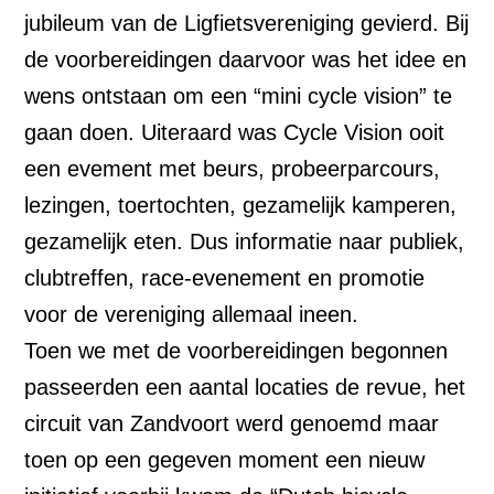
jubileum van de Ligfietsvereniging gevierd. Bij
de voorbereidingen daarvoor was het idee en
wens ontstaan om een “mini cycle vision” te
gaan doen. Uiteraard was Cycle Vision ooit
een evement met beurs, probeerparcours,
lezingen, toertochten, gezamelijk kamperen,
gezamelijk eten. Dus informatie naar publiek,
clubtreffen, race-evenement en promotie
voor de vereniging allemaal ineen.
Toen we met de voorbereidingen begonnen
passeerden een aantal locaties de revue, het
circuit van Zandvoort werd genoemd maar
toen op een gegeven moment een nieuw