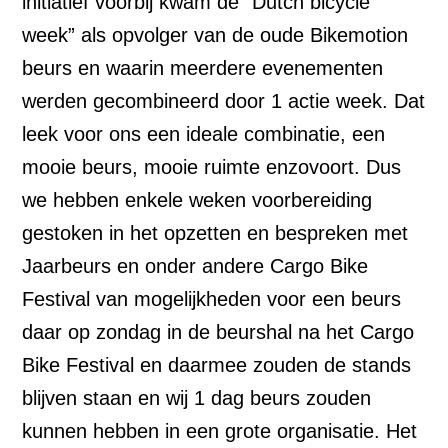
initiatief voorbij kwam de “Dutch bicycle
week” als opvolger van de oude Bikemotion
beurs en waarin meerdere evenementen
werden gecombineerd door 1 actie week. Dat
leek voor ons een ideale combinatie, een
mooie beurs, mooie ruimte enzovoort. Dus
we hebben enkele weken voorbereiding
gestoken in het opzetten en bespreken met
Jaarbeurs en onder andere Cargo Bike
Festival van mogelijkheden voor een beurs
daar op zondag in de beurshal na het Cargo
Bike Festival en daarmee zouden de stands
blijven staan en wij 1 dag beurs zouden
kunnen hebben in een grote organisatie. Het