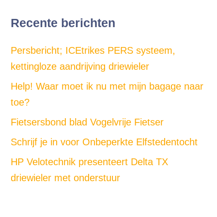
Recente berichten
Persbericht; ICEtrikes PERS systeem,
kettingloze aandrijving driewieler
Help! Waar moet ik nu met mijn bagage naar
toe?
Fietsersbond blad Vogelvrije Fietser
Schrijf je in voor Onbeperkte Elfstedentocht
HP Velotechnik presenteert Delta TX
driewieler met onderstuur