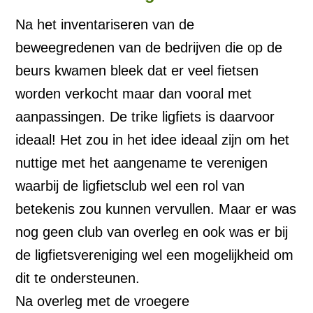
Na het inventariseren van de
beweegredenen van de bedrijven die op de
beurs kwamen bleek dat er veel fietsen
worden verkocht maar dan vooral met
aanpassingen. De trike ligfiets is daarvoor
ideaal! Het zou in het idee ideaal zijn om het
nuttige met het aangename te verenigen
waarbij de ligfietsclub wel een rol van
betekenis zou kunnen vervullen. Maar er was
nog geen club van overleg en ook was er bij
de ligfietsvereniging wel een mogelijkheid om
dit te ondersteunen.
Na overleg met de vroegere