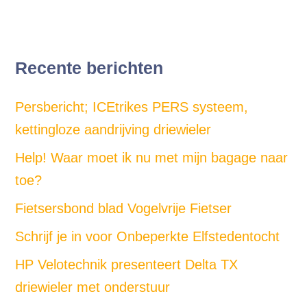
Recente berichten
Persbericht; ICEtrikes PERS systeem,
kettingloze aandrijving driewieler
Help! Waar moet ik nu met mijn bagage naar
toe?
Fietsersbond blad Vogelvrije Fietser
Schrijf je in voor Onbeperkte Elfstedentocht
HP Velotechnik presenteert Delta TX
driewieler met onderstuur