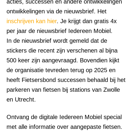
acties, successen en andere ontwikkelingen
ontwikkelingen via de nieuwsbrief. Het
inschrijven kan hier
. Je krijgt dan gratis 4x
per jaar de nieuwsbrief Iedereen Mobiel.
In de nieuwsbrief wordt gemeld dat de
stickers die recent zijn verschenen al bijna
500 keer zijn aangevraagd. Bovendien kijkt
de organisatie tevreden terug op 2025 en
heeft Fietsersbond successen behaald bij het
parkeren van fietsen bij stations van Zwolle
en Utrecht.
Ontvang de digitale Iedereen Mobiel special
met alle informatie over aangepaste fietsen.