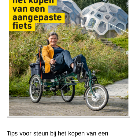
Tips voor steun bij het kopen van een