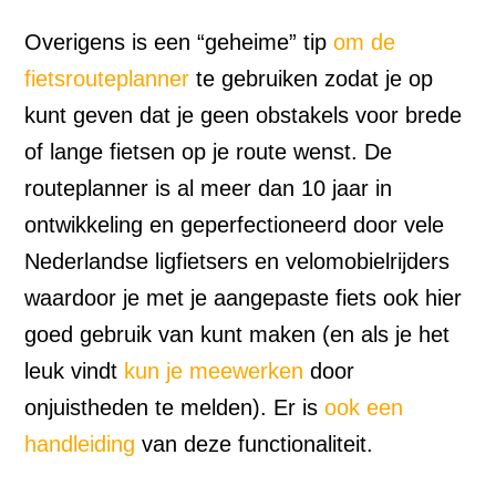
Overigens is een “geheime” tip
om de
fietsrouteplanner
te gebruiken zodat je op
kunt geven dat je geen obstakels voor brede
of lange fietsen op je route wenst. De
routeplanner is al meer dan 10 jaar in
ontwikkeling en geperfectioneerd door vele
Nederlandse ligfietsers en velomobielrijders
waardoor je met je aangepaste fiets ook hier
goed gebruik van kunt maken (en als je het
leuk vindt
kun je meewerken
door
onjuistheden te melden). Er is
ook een
handleiding
van deze functionaliteit.