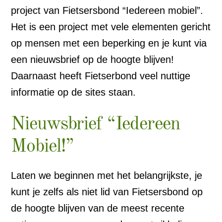
project van Fietsersbond “Iedereen mobiel”.
Het is een project met vele elementen gericht
op mensen met een beperking en je kunt via
een nieuwsbrief op de hoogte blijven!
Daarnaast heeft Fietserbond veel nuttige
informatie op de sites staan.
Nieuwsbrief “Iedereen
Mobiel!”
Laten we beginnen met het belangrijkste, je
kunt je zelfs als niet lid van Fietsersbond op
de hoogte blijven van de meest recente