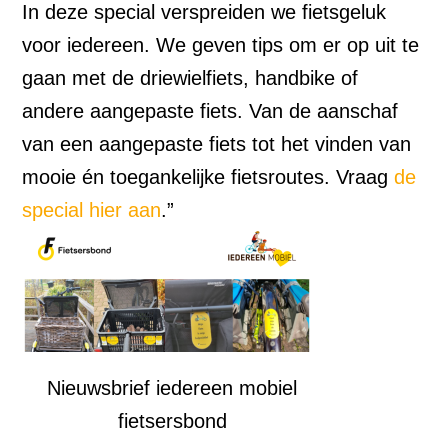
In deze special verspreiden we fietsgeluk
voor iedereen. We geven tips om er op uit te
gaan met de driewielfiets, handbike of
andere aangepaste fiets. Van de aanschaf
van een aangepaste fiets tot het vinden van
mooie én toegankelijke fietsroutes. Vraag
de
special hier aan
.”
Nieuwsbrief iedereen mobiel
fietsersbond