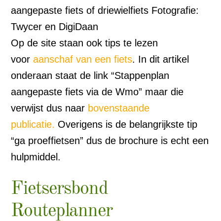
aangepaste fiets of driewielfiets Fotografie:
Twycer en DigiDaan
Op de site staan ook tips te lezen
voor
aanschaf van een fiets
. In dit artikel
onderaan staat de link “Stappenplan
aangepaste fiets via de Wmo” maar die
verwijst dus naar
bovenstaande
publicatie.
Overigens is de belangrijkste tip
“ga proeffietsen” dus de brochure is echt een
hulpmiddel.
Fietsersbond
Routeplanner